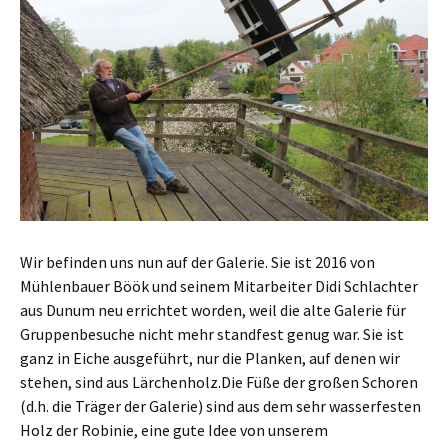
Wir befinden uns nun auf der Galerie. Sie ist 2016 von
Mühlenbauer Böök und seinem Mitarbeiter Didi Schlachter
aus Dunum neu errichtet worden, weil die alte Galerie für
Gruppenbesuche nicht mehr standfest genug war. Sie ist
ganz in Eiche ausgeführt, nur die Planken, auf denen wir
stehen, sind aus Lärchenholz.Die Füße der großen Schoren
(d.h. die Träger der Galerie) sind aus dem sehr wasserfesten
Holz der Robinie, eine gute Idee von unserem