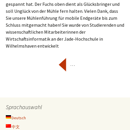
gespannt hat. Der Fuchs oben dient als Glücksbringer und
soll Unglück von der Mühle fern halten. Vielen Dank, dass
Sie unsere Mühlenführung für mobile Endgeräte bis zum
Schluss mitgemacht haben! Sie wurde von Studierenden und
wissenschaftlichen Mitarbeiterinnen der
Wirtschaftsinformatik an der Jade-Hochschule in
Wilhelmshaven entwickelt
…
Sprachauswahl
Deutsch
中文